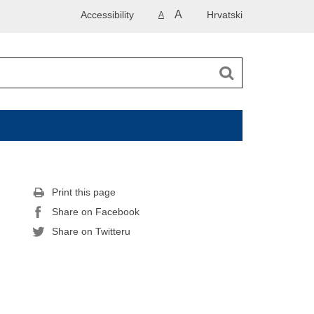
A
Accessibility
Hrvatski
A
Print this page
Share on Facebook
Share on Twitteru