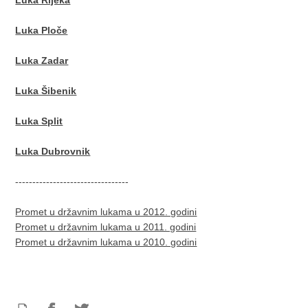
Luka Rijeka
Luka Ploče
Luka Zadar
Luka Šibenik
Luka Split
Luka Dubrovnik
---------------------------------
Promet u državnim lukama u 2012. godini
Promet u državnim lukama u 2011. godini
Promet u državnim lukama u 2010. godini