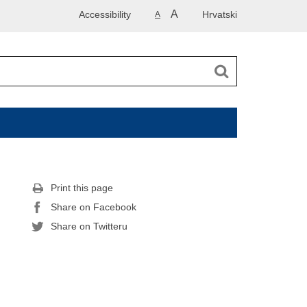
A
Accessibility
Hrvatski
A
Print this page
Share on Facebook
Share on Twitteru