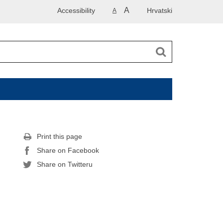
A
Accessibility
Hrvatski
A
Print this page
Share on Facebook
Share on Twitteru