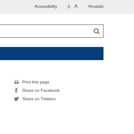
A
Accessibility
Hrvatski
A
Print this page
Share on Facebook
Share on Twitteru