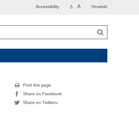
A
Accessibility
Hrvatski
A
Print this page
Share on Facebook
Share on Twitteru