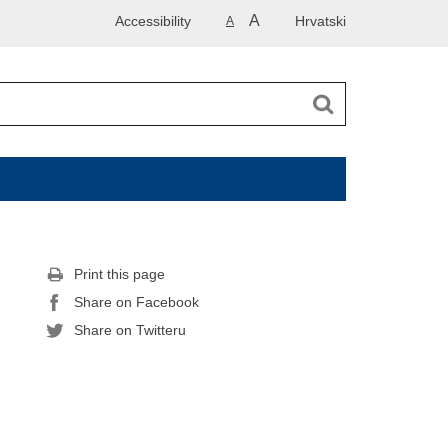
A
Accessibility
Hrvatski
A
Print this page
Share on Facebook
Share on Twitteru