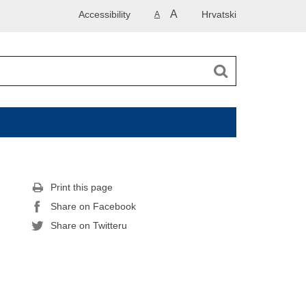
A
Accessibility
Hrvatski
A
Print this page
Share on Facebook
Share on Twitteru