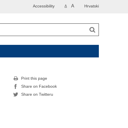
A
Accessibility
Hrvatski
A
Print this page
Share on Facebook
Share on Twitteru