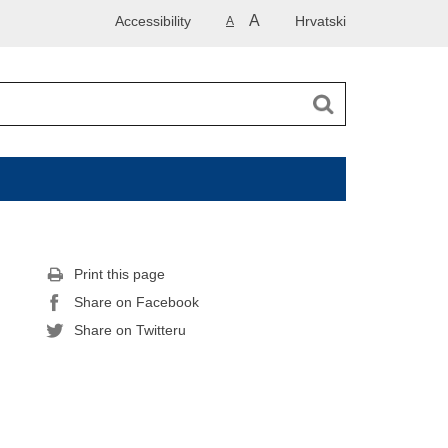
A
Accessibility
Hrvatski
A
Print this page
Share on Facebook
Share on Twitteru