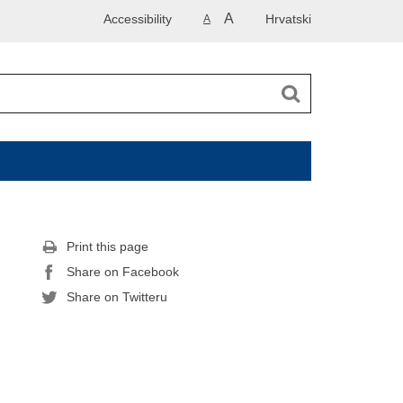
A
Accessibility
Hrvatski
A
Print this page
Share on Facebook
Share on Twitteru