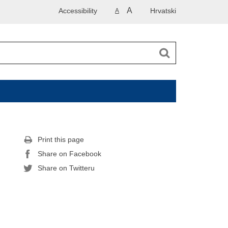
A
Accessibility
Hrvatski
A
Print this page
Share on Facebook
Share on Twitteru