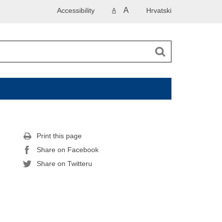
A
Accessibility
Hrvatski
A
Print this page
Share on Facebook
Share on Twitteru