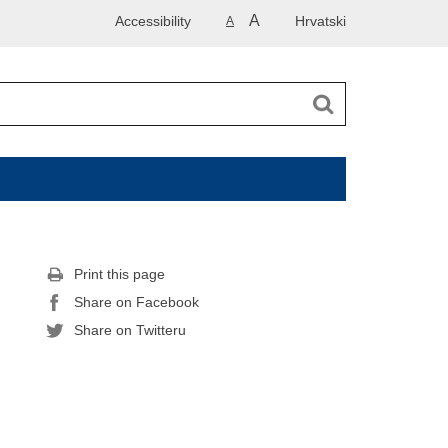
A
Accessibility
Hrvatski
A
Print this page
Share on Facebook
Share on Twitteru