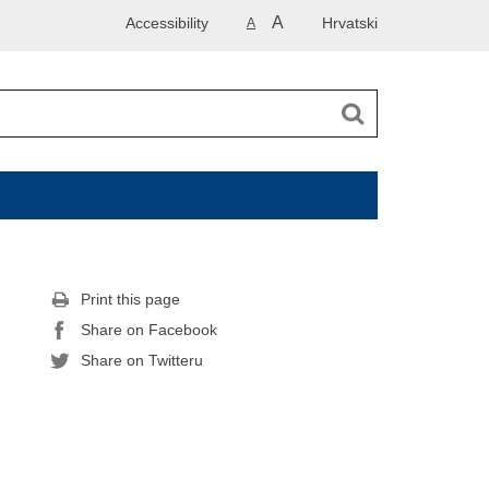
A
Accessibility
Hrvatski
A
Print this page
Share on Facebook
Share on Twitteru