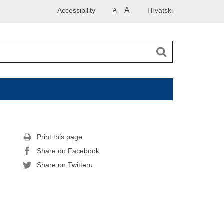
A
Accessibility
Hrvatski
A
Print this page
Share on Facebook
Share on Twitteru