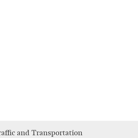
raffic and Transportation