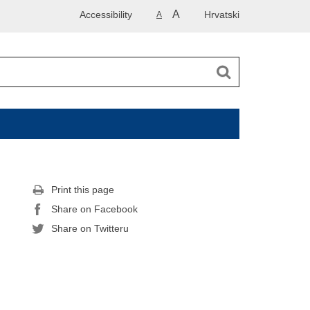
A
Accessibility
Hrvatski
A
Print this page
Share on Facebook
Share on Twitteru