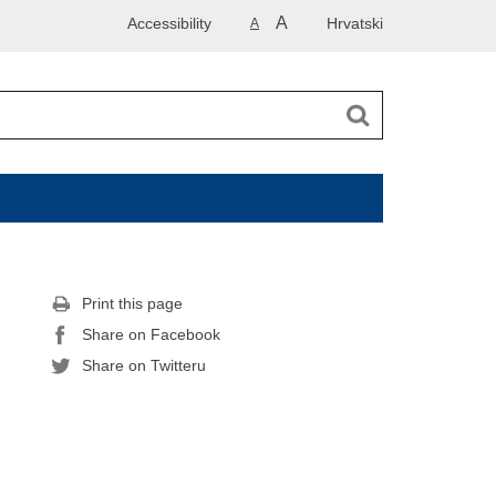
A
Accessibility
Hrvatski
A
Print this page
Share on Facebook
Share on Twitteru