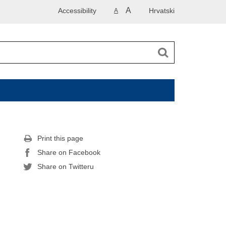
A
Accessibility
Hrvatski
A
Print this page
Share on Facebook
Share on Twitteru