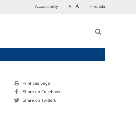
A
Accessibility
Hrvatski
A
Print this page
Share on Facebook
Share on Twitteru