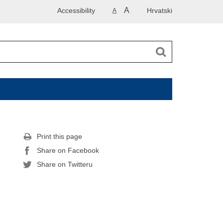
A
Accessibility
Hrvatski
A
Print this page
Share on Facebook
Share on Twitteru