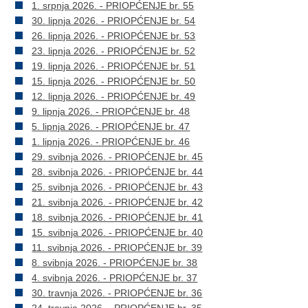
1. srpnja 2026. - PRIOPĆENJE br. 55
30. lipnja 2026. - PRIOPĆENJE br. 54
26. lipnja 2026. - PRIOPĆENJE br. 53
23. lipnja 2026. - PRIOPĆENJE br. 52
19. lipnja 2026. - PRIOPĆENJE br. 51
15. lipnja 2026. - PRIOPĆENJE br. 50
12. lipnja 2026. - PRIOPĆENJE br. 49
9. lipnja 2026. - PRIOPĆENJE br. 48
5. lipnja 2026. - PRIOPĆENJE br. 47
1. lipnja 2026. - PRIOPĆENJE br. 46
29. svibnja 2026. - PRIOPĆENJE br. 45
28. svibnja 2026. - PRIOPĆENJE br. 44
25. svibnja 2026. - PRIOPĆENJE br. 43
21. svibnja 2026. - PRIOPĆENJE br. 42
18. svibnja 2026. - PRIOPĆENJE br. 41
15. svibnja 2026. - PRIOPĆENJE br. 40
11. svibnja 2026. - PRIOPĆENJE br. 39
8. svibnja 2026. - PRIOPĆENJE br. 38
4. svibnja 2026. - PRIOPĆENJE br. 37
30. travnja 2026. - PRIOPĆENJE br. 36