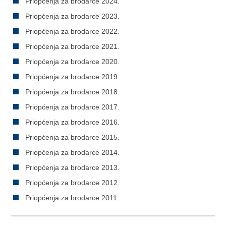
Priopćenja za brodarce 2024.
Priopćenja za brodarce 2023.
Priopćenja za brodarce 2022.
Priopćenja za brodarce 2021.
Priopćenja za brodarce 2020.
Priopćenja za brodarce 2019.
Priopćenja za brodarce 2018.
Priopćenja za brodarce 2017.
Priopćenja za brodarce 2016.
Priopćenja za brodarce 2015.
Priopćenja za brodarce 2014.
Priopćenja za brodarce 2013.
Priopćenja za brodarce 2012.
Priopćenja za brodarce 2011.