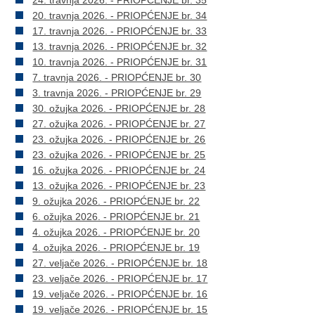
24. travnja 2026. - PRIOPĆENJE br. 35
20. travnja 2026. - PRIOPĆENJE br. 34
17. travnja 2026. - PRIOPĆENJE br. 33
13. travnja 2026. - PRIOPĆENJE br. 32
10. travnja 2026. - PRIOPĆENJE br. 31
7. travnja 2026. - PRIOPĆENJE br. 30
3. travnja 2026. - PRIOPĆENJE br. 29
30. ožujka 2026. - PRIOPĆENJE br. 28
27. ožujka 2026. - PRIOPĆENJE br. 27
23. ožujka 2026. - PRIOPĆENJE br. 26
23. ožujka 2026. - PRIOPĆENJE br. 25
16. ožujka 2026. - PRIOPĆENJE br. 24
13. ožujka 2026. - PRIOPĆENJE br. 23
9. ožujka 2026. - PRIOPĆENJE br. 22
6. ožujka 2026. - PRIOPĆENJE br. 21
4. ožujka 2026. - PRIOPĆENJE br. 20
4. ožujka 2026. - PRIOPĆENJE br. 19
27. veljače 2026. - PRIOPĆENJE br. 18
23. veljače 2026. - PRIOPĆENJE br. 17
19. veljače 2026. - PRIOPĆENJE br. 16
19. veljače 2026. - PRIOPĆENJE br. 15