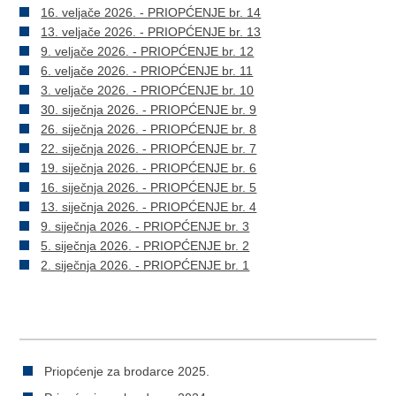
16. veljače 2026. - PRIOPĆENJE br. 14
13. veljače 2026. - PRIOPĆENJE br. 13
9. veljače 2026. - PRIOPĆENJE br. 12
6. veljače 2026. - PRIOPĆENJE br. 11
3. veljače 2026. - PRIOPĆENJE br. 10
30. siječnja 2026. - PRIOPĆENJE br. 9
26. siječnja 2026. - PRIOPĆENJE br. 8
22. siječnja 2026. - PRIOPĆENJE br. 7
19. siječnja 2026. - PRIOPĆENJE br. 6
16. siječnja 2026. - PRIOPĆENJE br. 5
13. siječnja 2026. - PRIOPĆENJE br. 4
9. siječnja 2026. - PRIOPĆENJE br. 3
5. siječnja 2026. - PRIOPĆENJE br. 2
2. siječnja 2026. - PRIOPĆENJE br. 1
Priopćenje za brodarce 2025.