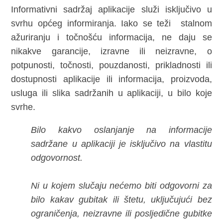
Informativni sadržaj aplikacije služi isključivo u
svrhu općeg informiranja. Iako se teži stalnom
ažuriranju i točnošću informacija, ne daju se
nikakve garancije, izravne ili neizravne, o
potpunosti, točnosti, pouzdanosti, prikladnosti ili
dostupnosti aplikacije ili informacija, proizvoda,
usluga ili slika sadržanih u aplikaciji, u bilo koje
svrhe.
Bilo kakvo oslanjanje na informacije
sadržane u aplikaciji je isključivo na vlastitu
odgovornost.
Ni u kojem slučaju nećemo biti odgovorni za
bilo kakav gubitak ili štetu, uključujući bez
ograničenja, neizravne ili posljedične gubitke