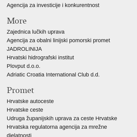
Agencija za investicije i konkurentnost
More
Zajednica lučkih uprava
Agencija za obalni linijski pomorski promet
JADROLINIJA
Hrvatski hidrografski institut
Plovput d.o.o.
Adriatic Croatia International Club d.d.
Promet
Hrvatske autoceste
Hrvatske ceste
Udruga županijskih uprava za ceste Hrvatske
Hrvatska regulatorna agencija za mrežne
djelatnosti