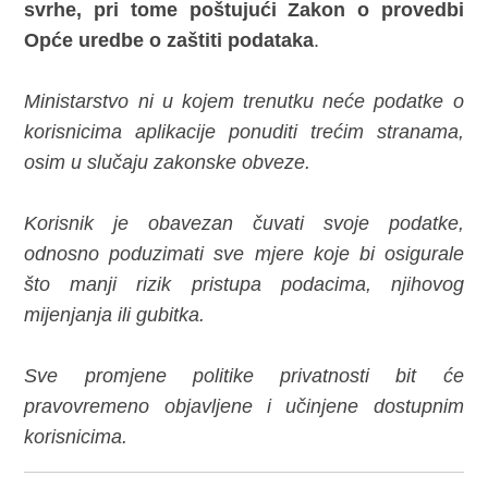
svrhe, pri tome poštujući Zakon o provedbi
Opće uredbe o zaštiti podataka
.
Ministarstvo ni u kojem trenutku neće podatke o
korisnicima aplikacije ponuditi trećim stranama,
osim u slučaju zakonske obveze.
Korisnik je obavezan čuvati svoje podatke,
odnosno poduzimati sve mjere koje bi osigurale
što manji rizik pristupa podacima, njihovog
mijenjanja ili gubitka.
Sve promjene politike privatnosti bit će
pravovremeno objavljene i učinjene dostupnim
korisnicima.