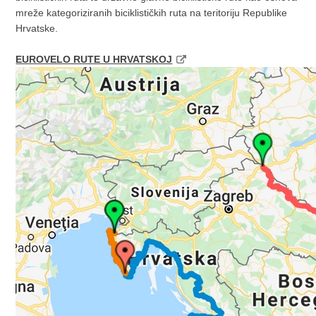
mreže kategoriziranih biciklističkih ruta na teritoriju Republike
Hrvatske.
EUROVELO RUTE U HRVATSKOJ