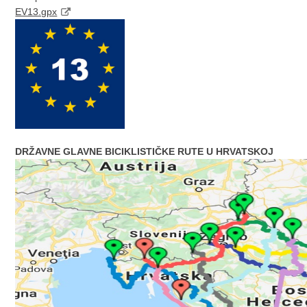
EV13.gpx
DRŽAVNE GLAVNE BICIKLISTIČKE RUTE U HRVATSKOJ