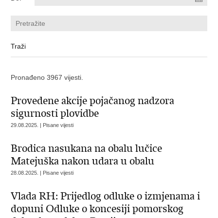
Pronađeno 3967 vijesti.
Provedene akcije pojačanog nadzora
sigurnosti plovidbe
29.08.2025. | Pisane vijesti
Brodica nasukana na obalu lučice
Matejuška nakon udara u obalu
28.08.2025. | Pisane vijesti
Vlada RH: Prijedlog odluke o izmjenama i
dopuni Odluke o koncesiji pomorskog