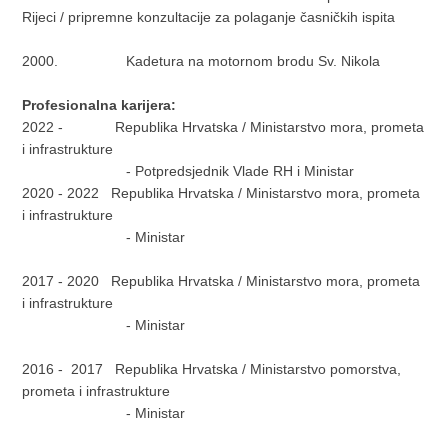
Rijeci / pripremne konzultacije za polaganje časničkih ispita
2000. Kadetura na motornom brodu Sv. Nikola
Profesionalna karijera:
2022 - Republika Hrvatska / Ministarstvo mora, prometa
i infrastrukture
- Potpredsjednik Vlade RH i Ministar
2020 - 2022 Republika Hrvatska / Ministarstvo mora, prometa
i infrastrukture
- Ministar
2017 - 2020 Republika Hrvatska / Ministarstvo mora, prometa
i infrastrukture
- Ministar
2016 - 2017 Republika Hrvatska / Ministarstvo pomorstva,
prometa i infrastrukture
- Ministar