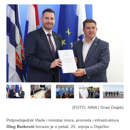
(FOTO: HINA / Grad Osijek)
Potpredsjednik Vlade i ministar mora, prometa i infrastrukture
Oleg Butković
boravio je u petak, 25. srpnja u Osječko-