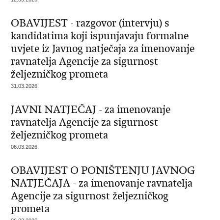
OBAVIJEST - razgovor (intervju) s
kandidatima koji ispunjavaju formalne
uvjete iz Javnog natječaja za imenovanje
ravnatelja Agencije za sigurnost
željezničkog prometa
31.03.2026.
JAVNI NATJEČAJ - za imenovanje
ravnatelja Agencije za sigurnost
željezničkog prometa
06.03.2026.
OBAVIJEST O PONIŠTENJU JAVNOG
NATJEČAJA - za imenovanje ravnatelja
Agencije za sigurnost željezničkog
prometa