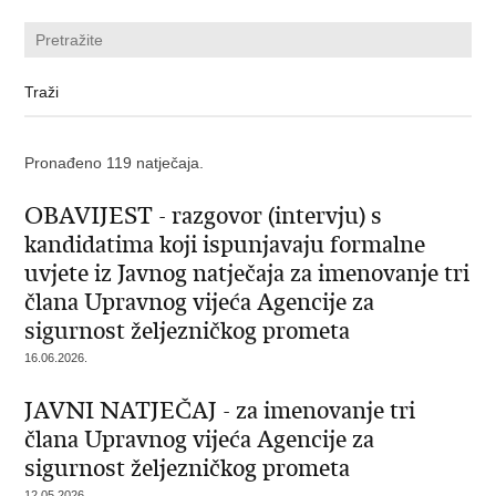
Pronađeno 119 natječaja.
OBAVIJEST - razgovor (intervju) s
kandidatima koji ispunjavaju formalne
uvjete iz Javnog natječaja za imenovanje tri
člana Upravnog vijeća Agencije za
sigurnost željezničkog prometa
16.06.2026.
JAVNI NATJEČAJ - za imenovanje tri
člana Upravnog vijeća Agencije za
sigurnost željezničkog prometa
12.05.2026.