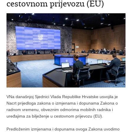
cestovnom prijevozu (EU)
VNa današnjoj Sjednici Vlada Republike Hrvatske usvojila je
Nacrt prijedloga zakona o izmjenama i dopunama Zakona o
radnom vremenu, obveznim odmorima mobilnih radnika i
uređajima za bilježenje u cestovnom prijevozu (EU).
Predloženim izmjenama i dopunama ovoga Zakona uvodimo