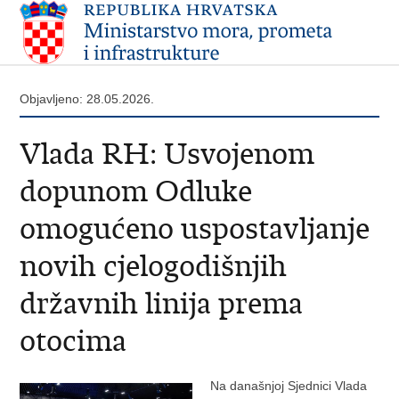
Objavljeno: 28.05.2026.
Vlada RH: Usvojenom
dopunom Odluke
omogućeno uspostavljanje
novih cjelogodišnjih
državnih linija prema
otocima
Na današnjoj Sjednici Vlada