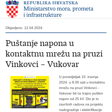
Objavljeno: 12.04.2024.
Puštanje napona u
kontaktnu mrežu na pruzi
Vinkovci – Vukovar
U ponedjeljak 15. travnja
2024. u 8.00 sati u kontaktnu
mrežu na pruzi Vinkovci -
Vukovar bit će trajno pušten
napon od 25 kV. Dio je to
završnih radova na projektu
nadogradnje i elektrifikacije