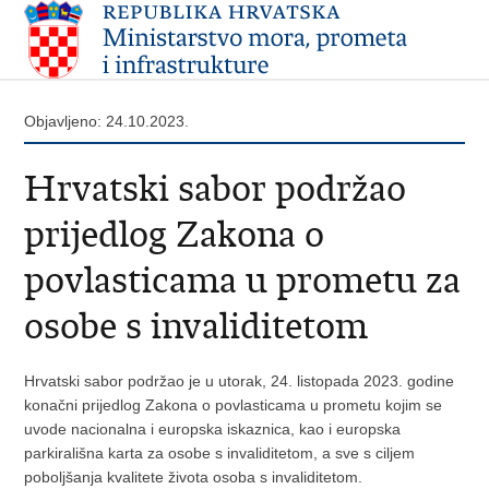
Objavljeno: 24.10.2023.
Hrvatski sabor podržao
prijedlog Zakona o
povlasticama u prometu za
osobe s invaliditetom
Hrvatski sabor podržao je u utorak, 24. listopada 2023. godine
konačni prijedlog Zakona o povlasticama u prometu kojim se
uvode nacionalna i europska iskaznica, kao i europska
parkirališna karta za osobe s invaliditetom, a sve s ciljem
poboljšanja kvalitete života osoba s invaliditetom.