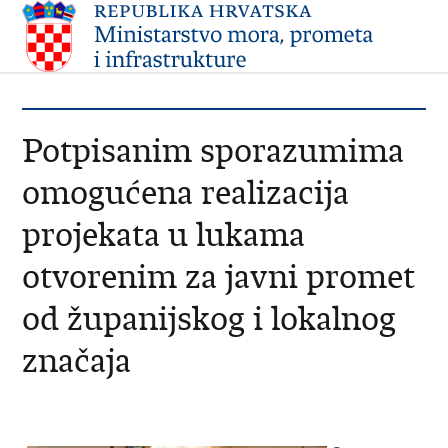
Potpisanim sporazumima
omogućena realizacija
projekata u lukama
otvorenim za javni promet
od županijskog i lokalnog
značaja