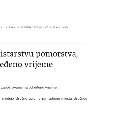
omorstva, prometa i infrastrukture za novo
istarstvu pomorstva,
ređeno vrijeme
o zapošljavanje na određeno vrijeme.
, srednje stručne spreme na radnom mjestu stručnog