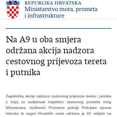
Na A9 u oba smjera
održana akcija nadzora
cestovnog prijevoza tereta
i putnika
Zajednička akcija nadzora cestovnog prijevoza tereta i putnika
u kojoj su sudjelovali inspektori cestovnog prometa ovog
Ministarstva, službenici Prometne policije Policijske uprave
Istarske te vagari Hrvatskih cesta održana je 18. veljače na