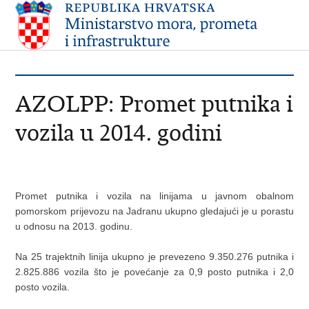
AZOLPP: Promet putnika i
vozila u 2014. godini
Promet putnika i vozila na linijama u javnom obalnom
pomorskom prijevozu na Jadranu ukupno gledajući je u porastu
u odnosu na 2013. godinu.
Na 25 trajektnih linija ukupno je prevezeno 9.350.276 putnika i
2.825.886 vozila što je povećanje za 0,9 posto putnika i 2,0
posto vozila.