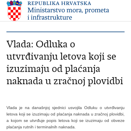
Vlada: Odluka o
utvrđivanju letova koji se
izuzimaju od plaćanja
naknada u zračnoj plovidbi
Vlada je na današnjoj sjednici usvojila Odluku o utvrđivanju
letova koji se izuzimaju od plaćanja naknada u zračnoj plovidbi,
a kojom se utvrđuje popis letova koji se izuzimaju od obveze
plaćanja rutnih i terminalnih naknada.