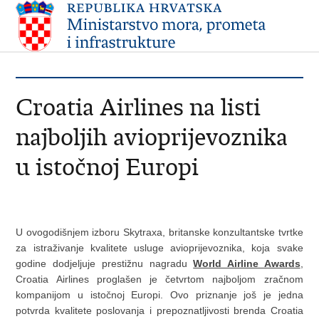
Croatia Airlines na listi
najboljih avioprijevoznika
u istočnoj Europi
U ovogodišnjem izboru Skytraxa, britanske konzultantske tvrtke
za istraživanje kvalitete usluge avioprijevoznika, koja svake
godine dodjeljuje prestižnu nagradu
World Airline Awards
,
Croatia Airlines proglašen je četvrtom najboljom zračnom
kompanijom u istočnoj Europi. Ovo priznanje još je jedna
potvrda kvalitete poslovanja i prepoznatljivosti brenda Croatia