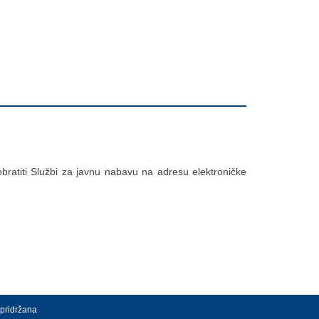
bratiti Službi za javnu nabavu na adresu elektroničke
 pridržana