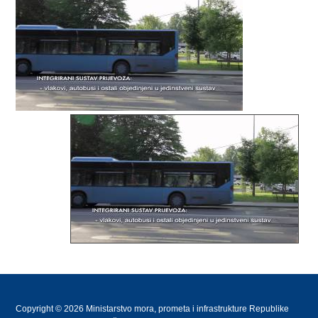
Copyright © 2026 Ministarstvo mora, prometa i infrastrukture Republike